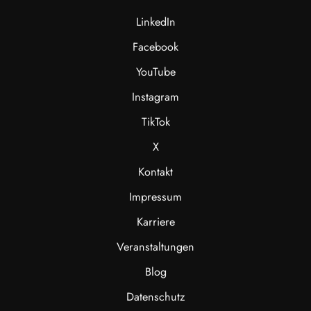
LinkedIn
Facebook
YouTube
Instagram
TikTok
X
Kontakt
Impressum
Karriere
Veranstaltungen
Blog
Datenschutz