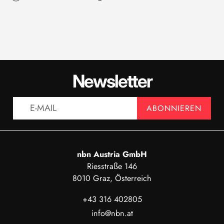
Newsletter
ABONNIEREN
nbn Austria GmbH
Riesstraße 146
8010 Graz, Österreich
+43 316 402805
info@nbn.at