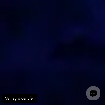
Vertrag widerrufen