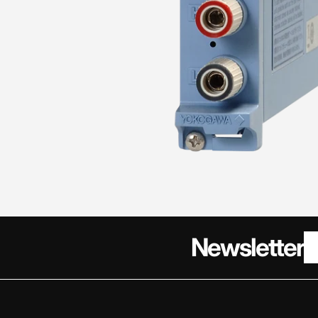
Newsletter