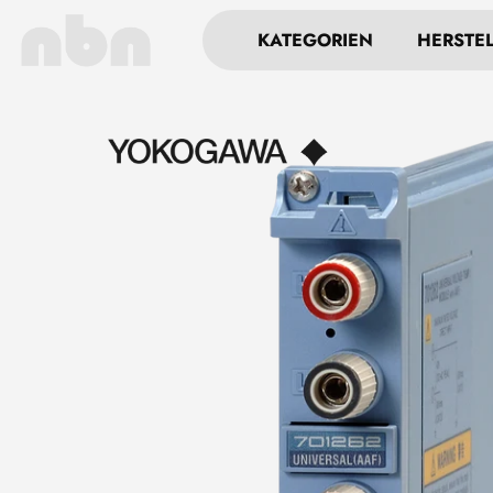
KATEGORIEN
HERSTE