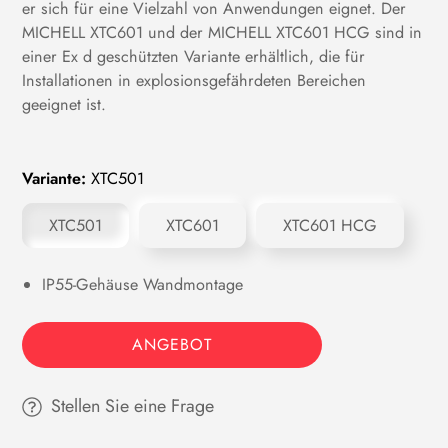
er sich für eine Vielzahl von Anwendungen eignet. Der
MICHELL XTC601 und der MICHELL XTC601 HCG sind in
einer Ex d geschützten Variante erhältlich, die für
Installationen in explosionsgefährdeten Bereichen
geeignet ist.
Variante:
XTC501
XTC501
XTC601
XTC601 HCG
IP55-Gehäuse Wandmontage
ANGEBOT
Stellen Sie eine Frage