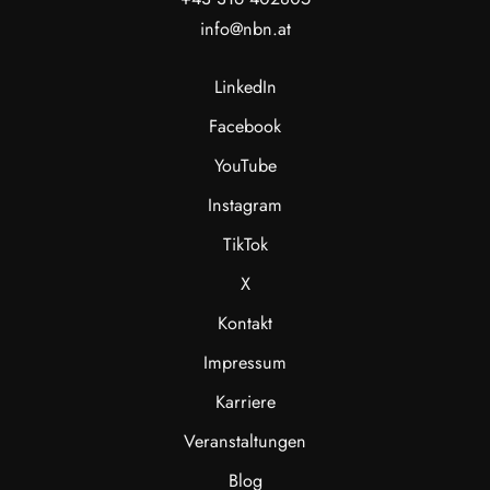
info@nbn.at
LinkedIn
Facebook
YouTube
Instagram
TikTok
X
Kontakt
Impressum
Karriere
Veranstaltungen
Blog