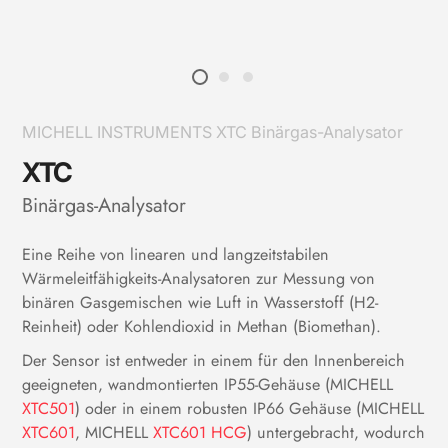
MICHELL INSTRUMENTS XTC Binärgas-Analysator
XTC
Binärgas-Analysator
Eine Reihe von linearen und langzeitstabilen
Wärmeleitfähigkeits-Analysatoren zur Messung von
binären Gasgemischen wie Luft in Wasserstoff (H2-
Reinheit) oder Kohlendioxid in Methan (Biomethan).
Der Sensor ist entweder in einem für den Innenbereich
geeigneten, wandmontierten IP55-Gehäuse (MICHELL
XTC501
) oder in einem robusten IP66 Gehäuse (MICHELL
XTC601
, MICHELL
XTC601 HCG
) untergebracht, wodurch