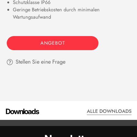
Schutzklasse IP66
Geringe Betriebskosten durch minimalen
Wartungsaufwand
ANGEBOT
Stellen Sie eine Frage
Downloads
ALLE DOWNLOADS
DATENBLATT - XTC601 HCG
BESTELLCOD