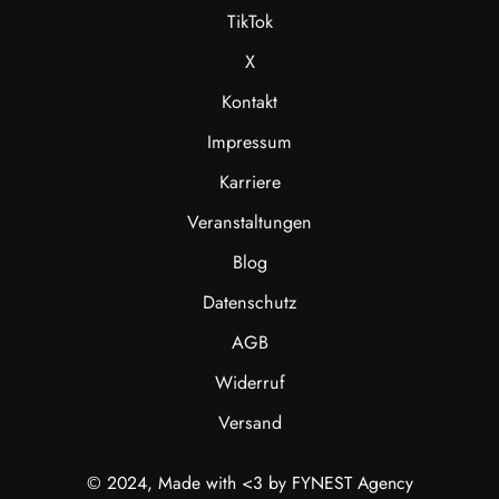
TikTok
X
Kontakt
Impressum
Karriere
Veranstaltungen
Blog
Datenschutz
AGB
Widerruf
Versand
© 2024, Made with <3 by FYNEST Agency