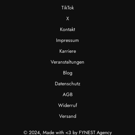
TikTok
X
Kontakt
Impressum
Karriere
Veranstaltungen
Blog
Datenschutz
AGB
Widerruf
Versand
© 2024, Made with <3 by FYNEST Agency