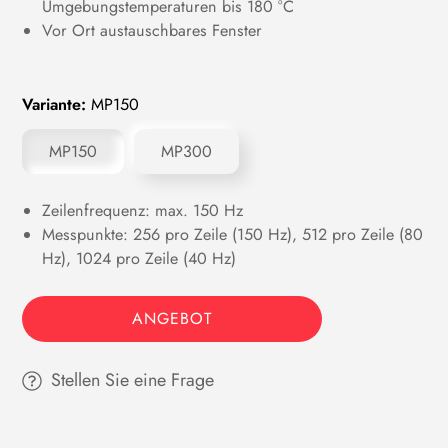
Umgebungstemperaturen bis 180 °C
Vor Ort austauschbares Fenster
Variante:
MP150
MP150
MP300
Zeilenfrequenz: max. 150 Hz
Messpunkte: 256 pro Zeile (150 Hz), 512 pro Zeile (80
Hz), 1024 pro Zeile (40 Hz)
ANGEBOT
Stellen Sie eine Frage