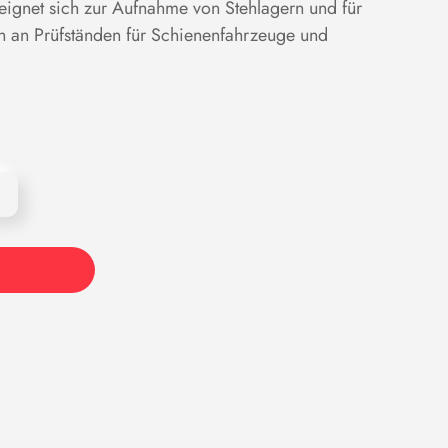
ignet sich zur Aufnahme von Stehlagern und für
n an Prüfständen für Schienenfahrzeuge und