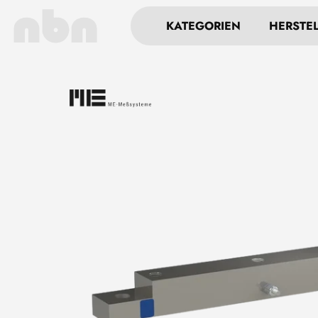
KATEGORIEN
HERSTE