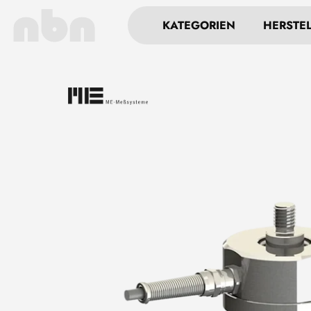
KATEGORIEN
HERSTE