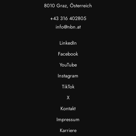
8010 Graz, Österreich
+43 316 402805
info@nbn.at
LinkedIn
Facebook
YouTube
Instagram
TikTok
X
Kontakt
Impressum
Karriere