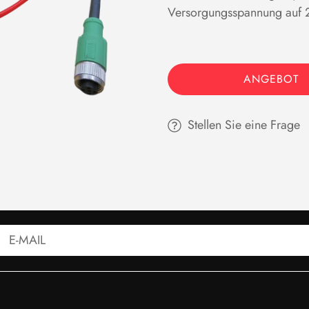
Versorgungsspannung auf 2
ANGEBOT
Stellen Sie eine Frage