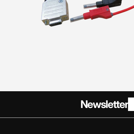
Newsletter