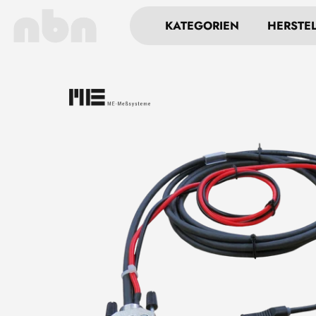
KATEGORIEN
HERSTE