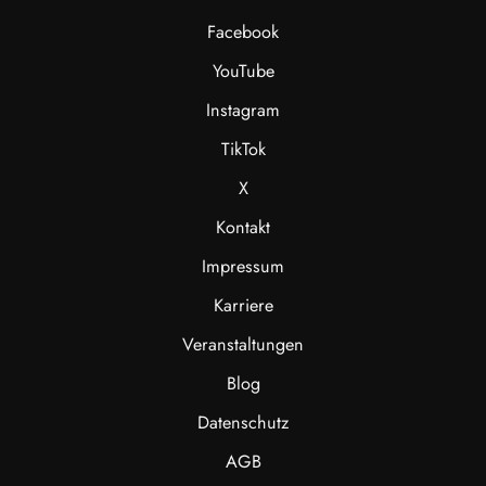
Facebook
YouTube
Instagram
TikTok
X
Kontakt
Impressum
Karriere
Veranstaltungen
Blog
Datenschutz
AGB