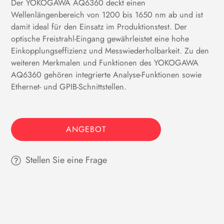
Der YOKOGAWA AQ6360 deckt einen
Wellenlängenbereich von 1200 bis 1650 nm ab und ist
damit ideal für den Einsatz im Produktionstest. Der
optische Freistrahl-Eingang gewährleistet eine hohe
Einkopplungseffizienz und Messwiederholbarkeit. Zu den
weiteren Merkmalen und Funktionen des YOKOGAWA
AQ6360 gehören integrierte Analyse-Funktionen sowie
Ethernet- und GPIB-Schnittstellen.
ANGEBOT
Stellen Sie eine Frage