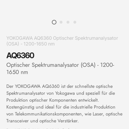
YOKOGAWA AQ6360 Optischer Spektrumanalysator
(OSA) - 1200-1650 nm
AQ6360
Optischer Spektrumanalysator (OSA) - 1200-
1650 nm
Der YOKOGAWA AQ6360 ist der schnellste optische
Spektrumanalysator von Yokogawa und speziell für die
Produktion optischer Komponenten entwickelt.
Kostengünstig und ideal für die industrielle Produktion
von Telekommunikationskomponenten, wie Laser, optische
Transceiver und optische Verstärker.