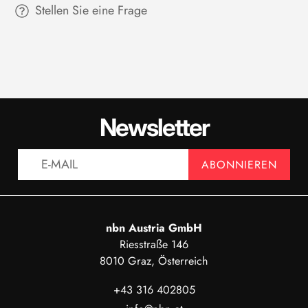
Stellen Sie eine Frage
Newsletter
ABONNIEREN
nbn Austria GmbH
Riesstraße 146
8010 Graz, Österreich
+43 316 402805