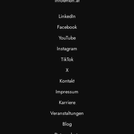
info@nbn.at
LinkedIn
Facebook
YouTube
Instagram
TikTok
X
Kontakt
Impressum
Karriere
Veranstaltungen
Blog