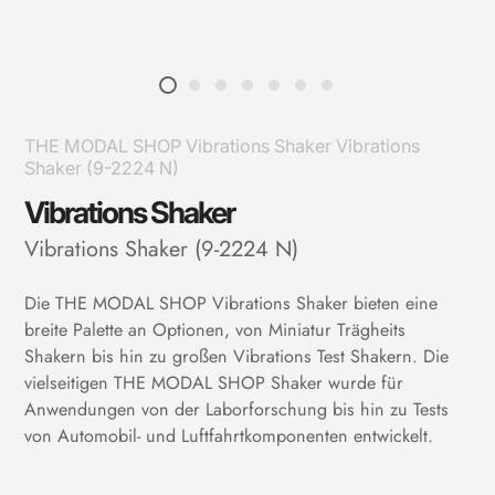
THE MODAL SHOP Vibrations Shaker Vibrations
Shaker (9-2224 N)
Vibrations Shaker
Vibrations Shaker (9-2224 N)
Die THE MODAL SHOP Vibrations Shaker bieten eine
breite Palette an Optionen, von Miniatur Trägheits
Shakern bis hin zu großen Vibrations Test Shakern. Die
vielseitigen THE MODAL SHOP Shaker wurde für
Anwendungen von der Laborforschung bis hin zu Tests
von Automobil- und Luftfahrtkomponenten entwickelt.