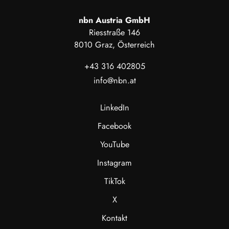
nbn Austria GmbH
Riesstraße 146
8010 Graz, Österreich
+43 316 402805
info@nbn.at
LinkedIn
Facebook
YouTube
Instagram
TikTok
X
Kontakt