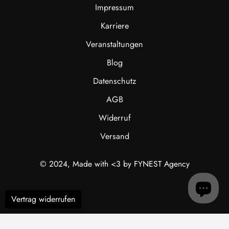
Impressum
Karriere
Veranstaltungen
Blog
Datenschutz
AGB
Widerruf
Versand
© 2024, Made with <3 by FYNEST Agency
Vertrag widerrufen