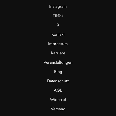
Instagram
TikTok
X
Kontakt
Impressum
Karriere
Veranstaltungen
Blog
Datenschutz
AGB
Widerruf
Versand