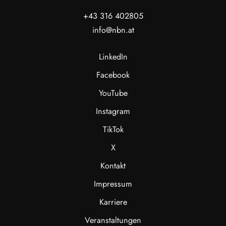
+43 316 402805
info@nbn.at
LinkedIn
Facebook
YouTube
Instagram
TikTok
X
Kontakt
Impressum
Karriere
Veranstaltungen