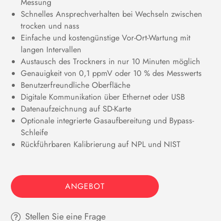
Messung
Schnelles Ansprechverhalten bei Wechseln zwischen
trocken und nass
Einfache und kostengünstige Vor-Ort-Wartung mit
langen Intervallen
Austausch des Trockners in nur 10 Minuten möglich
Genauigkeit von 0,1 ppmV oder 10 % des Messwerts
Benutzerfreundliche Oberfläche
Digitale Kommunikation über Ethernet oder USB
Datenaufzeichnung auf SD-Karte
Optionale integrierte Gasaufbereitung und Bypass-
Schleife
Rückführbaren Kalibrierung auf NPL und NIST
ANGEBOT
Stellen Sie eine Frage