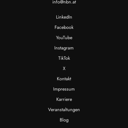
info@nbn.at
LinkedIn
Facebook
YouTube
Instagram
TikTok
X
Kontakt
Impressum
Karriere
Veranstaltungen
Blog