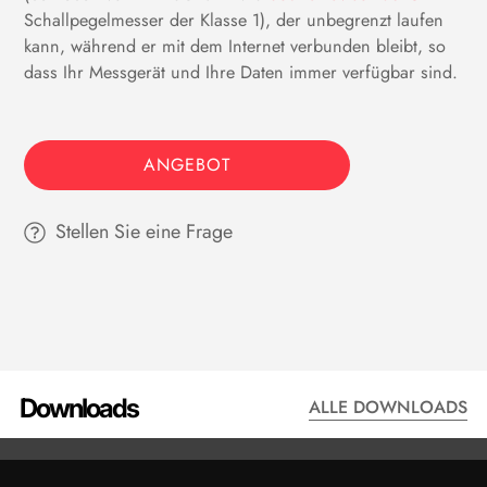
Schallpegelmesser der Klasse 1), der unbegrenzt laufen
kann, während er mit dem Internet verbunden bleibt, so
dass Ihr Messgerät und Ihre Daten immer verfügbar sind.
ANGEBOT
Stellen Sie eine Frage
Downloads
ALLE DOWNLOADS
DATENBLATT - SOUNDADVISOR NMS044