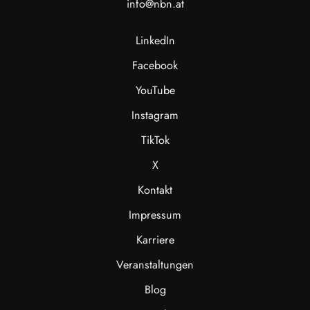
info@nbn.at
LinkedIn
Facebook
YouTube
Instagram
TikTok
X
Kontakt
Impressum
Karriere
Veranstaltungen
Blog