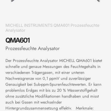
MICHELL INSTRUMENTS QMA601 Prozessfeuchte
Analysator
QMA601
Prozessfeuchte Analysator
Der Prozessfeuchte Analysator MICHELL QMA601 bietet
schnelle und genaue Messungen des Feuchtegehalts in
verschiedenen Trägergasen, mit einer unteren
Nachweisgrenze von 0,1 ppmV und zuverlässiger
Genauigkeit bei Sub-ppm-Spurenfeuchtewerten. Er kann
problemlos Erdgas mit bis zu 20 % Wasserstoffgehalt
ohne zusätzliche Modifikationen handhaben und misst
auch bei Gasen mit wechselnder
Hintergrundzusammensetzung effektiv. Merkmale: