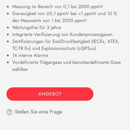
Messung im Bereich von 0,1 bis 2000 ppmV
Genauigkeit von ±0,1 ppmV bei <1 ppmV und 10 %
des Messwerts von 1 bis 2000 ppmV
Wartungsfrei für 3 Jahre
Integrierte Verifizierung von Kundenprozessgasen
Zertifizierungen für Exd-Druckfestigkeit (IECEx, ATEX,
TC-TR Ex) und Explosionsschutz (cQPSus)
14 interne Alarme
Vordefinierte Trägergase und benutzerdefinierte Gase
wählbar
ANGEBOT
Stellen Sie eine Frage