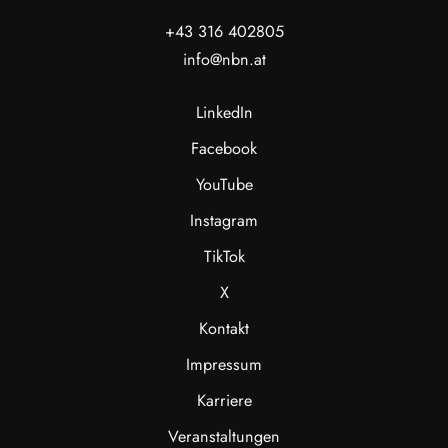
+43 316 402805
info@nbn.at
LinkedIn
Facebook
YouTube
Instagram
TikTok
X
Kontakt
Impressum
Karriere
Veranstaltungen