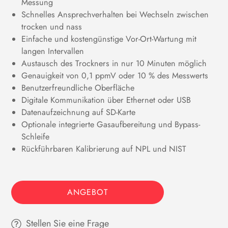
Messung
Schnelles Ansprechverhalten bei Wechseln zwischen
trocken und nass
Einfache und kostengünstige Vor-Ort-Wartung mit
langen Intervallen
Austausch des Trockners in nur 10 Minuten möglich
Genauigkeit von 0,1 ppmV oder 10 % des Messwerts
Benutzerfreundliche Oberfläche
Digitale Kommunikation über Ethernet oder USB
Datenaufzeichnung auf SD-Karte
Optionale integrierte Gasaufbereitung und Bypass-
Schleife
Rückführbaren Kalibrierung auf NPL und NIST
ANGEBOT
Stellen Sie eine Frage