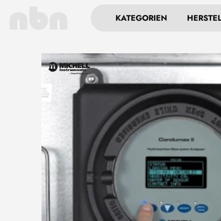
KATEGORIEN
HERSTE