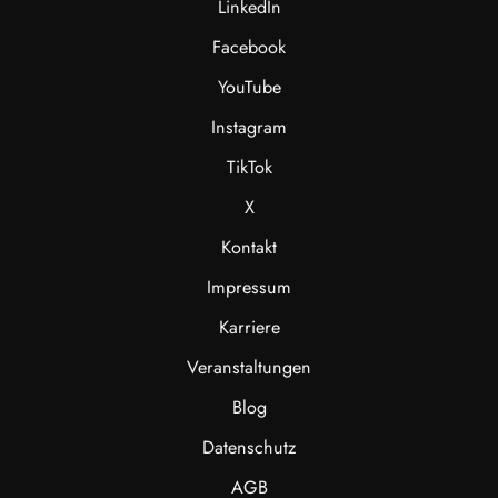
LinkedIn
Facebook
YouTube
Instagram
TikTok
X
Kontakt
Impressum
Karriere
Veranstaltungen
Blog
Datenschutz
AGB