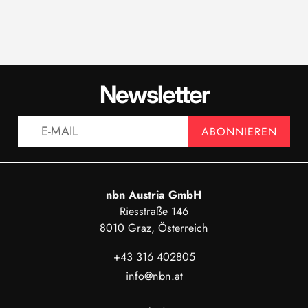
Newsletter
ABONNIEREN
nbn Austria GmbH
Riesstraße 146
8010 Graz, Österreich
+43 316 402805
info@nbn.at