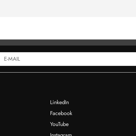
LinkedIn
Facebook
YouTube
Instagram