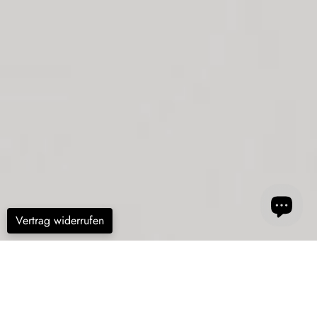
Vertrag widerrufen
Filter