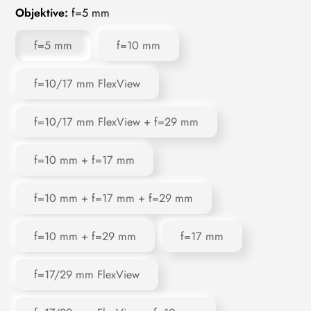
Objektive:
f=5 mm
f=5 mm
f=10 mm
f=10/17 mm FlexView
f=10/17 mm FlexView + f=29 mm
f=10 mm + f=17 mm
f=10 mm + f=17 mm + f=29 mm
f=10 mm + f=29 mm
f=17 mm
f=17/29 mm FlexView