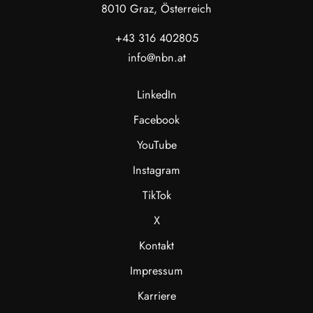
8010 Graz, Österreich
+43 316 402805
info@nbn.at
LinkedIn
Facebook
YouTube
Instagram
TikTok
X
Kontakt
Impressum
Karriere