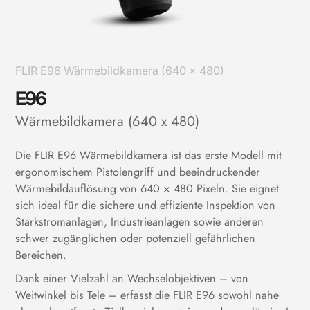
FLIR E96 Wärmebildkamera (640 x 480)
E96
Wärmebildkamera (640 x 480)
Die FLIR E96 Wärmebildkamera ist das erste Modell mit
ergonomischem Pistolengriff und beeindruckender
Wärmebildauflösung von 640 × 480 Pixeln. Sie eignet
sich ideal für die sichere und effiziente Inspektion von
Starkstromanlagen, Industrieanlagen sowie anderen
schwer zugänglichen oder potenziell gefährlichen
Bereichen.
Dank einer Vielzahl an Wechselobjektiven – von
Weitwinkel bis Tele – erfasst die FLIR E96 sowohl nahe