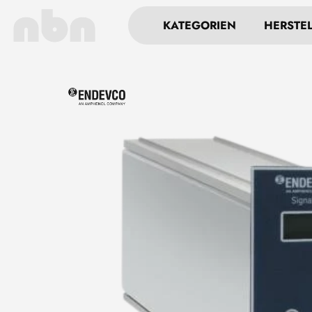
KATEGORIEN
HERSTE