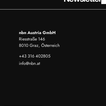
nbn Austria GmbH
Riesstraße 146
8010 Graz, Österreich
+43 316 402805
info@nbn.at