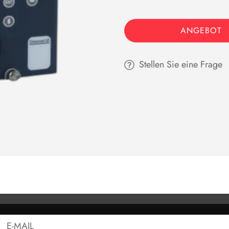
ANGEBOT
Stellen Sie eine Frage
DBUCH - 6634D