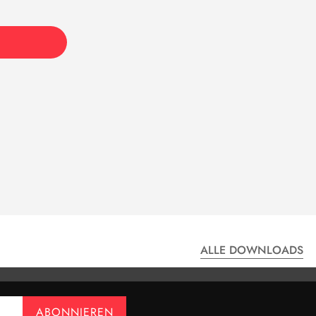
ALLE DOWNLOADS
ABONNIEREN