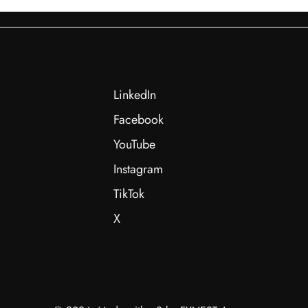
LinkedIn
Facebook
YouTube
Instagram
TikTok
X