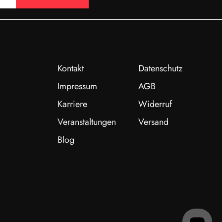
Kontakt
Datenschutz
Impressum
AGB
Karriere
Widerruf
Veranstaltungen
Versand
Blog