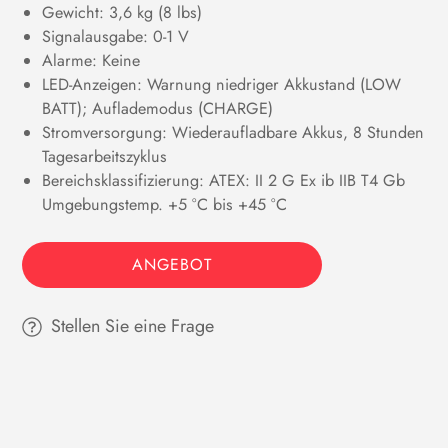
Gewicht: 3,6 kg (8 lbs)
Signalausgabe: 0-1 V
Alarme: Keine
LED-Anzeigen: Warnung niedriger Akkustand (LOW
BATT); Auflademodus (CHARGE)
Stromversorgung: Wiederaufladbare Akkus, 8 Stunden
Tagesarbeitszyklus
Bereichsklassifizierung: ATEX: II 2 G Ex ib IIB T4 Gb
Umgebungstemp. +5 °C bis +45 °C
ANGEBOT
Stellen Sie eine Frage