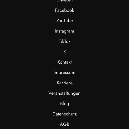
Facebook
YouTube
Instagram
TikTok
X
Kontakt
Impressum
Karriere
Veranstaltungen
Blog
Datenschutz
AGB